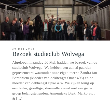
30 mei 2016
Bezoek studieclub Wolvega
Afgelopen maandag 30 Mei, hadden we bezoek van de
studieclub Wolvega. We hebben een aantal paarden
gepresenteerd waaronder onze eigen merrie Zandra fan
Bartlehiem (Moeder van dekhengst Omer 493) en de
moeder van dekhengst Epke 474. We kijken terug op
een leuke, gezellige, sfeervolle avond met een grote
groep belangstellenden. Annemieke Brak, Marko Slot
& […]