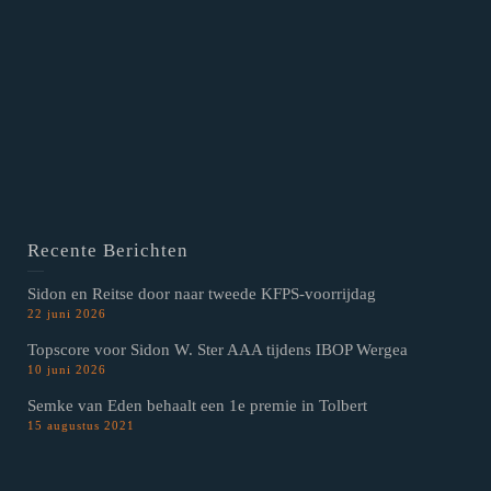
Recente Berichten
Sidon en Reitse door naar tweede KFPS-voorrijdag
22 juni 2026
Topscore voor Sidon W. Ster AAA tijdens IBOP Wergea
10 juni 2026
Semke van Eden behaalt een 1e premie in Tolbert
15 augustus 2021