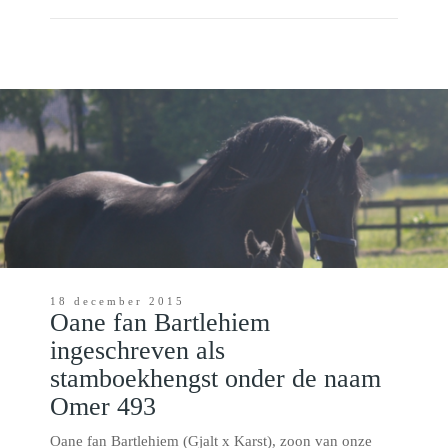
18 december 2015
Oane fan Bartlehiem
ingeschreven als
stamboekhengst onder de naam
Omer 493
Oane fan Bartlehiem (Gjalt x Karst), zoon van onze