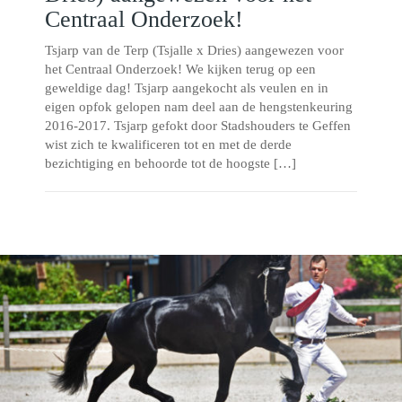
Centraal Onderzoek!
Tsjarp van de Terp (Tsjalle x Dries) aangewezen voor
het Centraal Onderzoek! We kijken terug op een
geweldige dag! Tsjarp aangekocht als veulen en in
eigen opfok gelopen nam deel aan de hengstenkeuring
2016-2017. Tsjarp gefokt door Stadshouders te Geffen
wist zich te kwalificeren tot en met de derde
bezichtiging en behoorde tot de hoogste […]