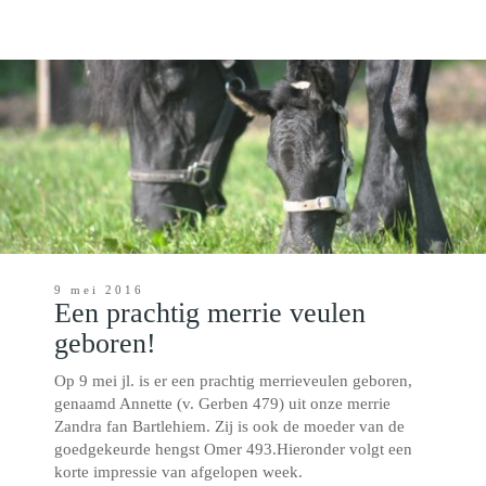
9 mei 2016
Een prachtig merrie veulen
geboren!
Op 9 mei jl. is er een prachtig merrieveulen geboren,
genaamd Annette (v. Gerben 479) uit onze merrie
Zandra fan Bartlehiem. Zij is ook de moeder van de
goedgekeurde hengst Omer 493.Hieronder volgt een
korte impressie van afgelopen week.