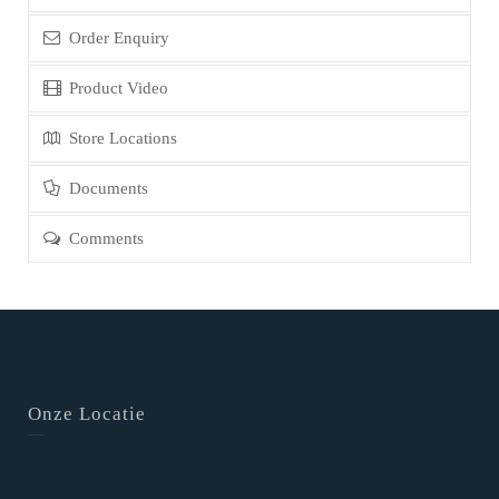
Order Enquiry
Product Video
Store Locations
Documents
Comments
Onze Locatie