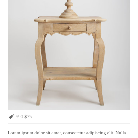
$90
$75
Lorem ipsum dolor sit amet, consectetur adipiscing elit. Nulla