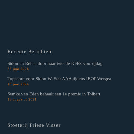
Recente Berichten
Sidon en Reitse door naar tweede KFPS-voorrijdag
22 juni 2026
Topscore voor Sidon W. Ster AAA tijdens IBOP Wergea
10 juni 2026
Semke van Eden behaalt een 1e premie in Tolbert
15 augustus 2021
Stoeterij Friese Visser