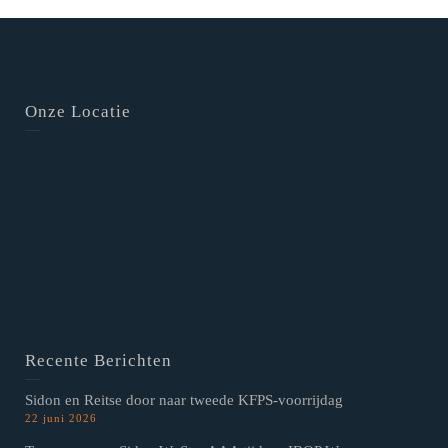
Onze Locatie
Recente Berichten
Sidon en Reitse door naar tweede KFPS-voorrijdag
22 juni 2026