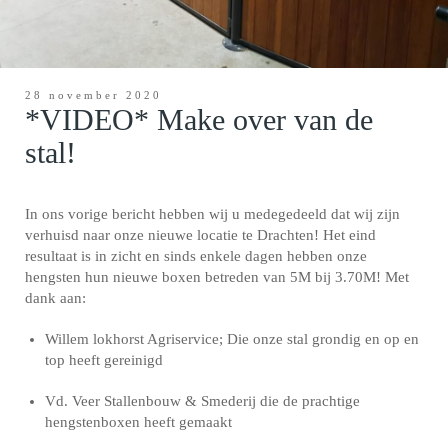
28 november 2020
*VIDEO* Make over van de
stal!
In ons vorige bericht hebben wij u medegedeeld dat wij zijn
verhuisd naar onze nieuwe locatie te Drachten! Het eind
resultaat is in zicht en sinds enkele dagen hebben onze
hengsten hun nieuwe boxen betreden van 5M bij 3.70M! Met
dank aan:
Willem lokhorst Agriservice; Die onze stal grondig en op en
top heeft gereinigd
Vd. Veer Stallenbouw & Smederij die de prachtige
hengstenboxen heeft gemaakt