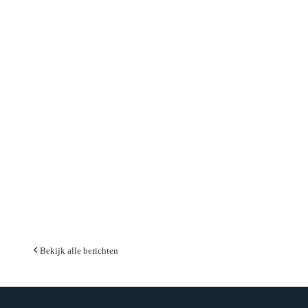
Bekijk alle berichten