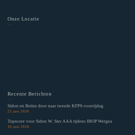
Onze Locatie
Recente Berichten
Sidon en Reitse door naar tweede KFPS-voorrijdag
22 juni 2026
Topscore voor Sidon W. Ster AAA tijdens IBOP Wergea
10 juni 2026